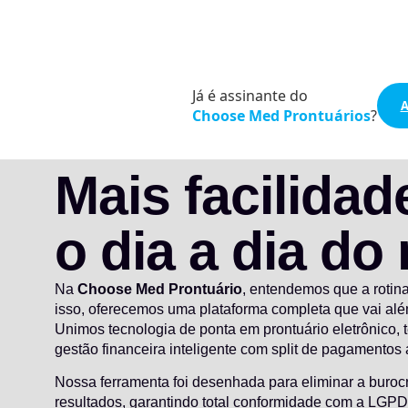
Já é assinante do
A
Choose Med Prontuários
?
Mais facilidad
o dia a dia do
Na
Choose Med Prontuário
, entendemos que a rotin
isso, oferecemos uma plataforma completa que vai al
Unimos tecnologia de ponta em prontuário eletrônico,
gestão financeira inteligente com split de pagamentos 
Nossa ferramenta foi desenhada para eliminar a burocr
resultados, garantindo total conformidade com a LGP